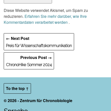
Diese Website verwendet Akismet, um Spam zu
reduzieren.
Erfahren Sie mehr darüber, wie Ihre
Kommentardaten verarbeitet werden
.
← Next Post
Preis für Wissenschaftskommunikation
Previous Post →
ChronoHike Sommer 2024
To the top ↑
© 2026 - Zentrum für Chronobiologie