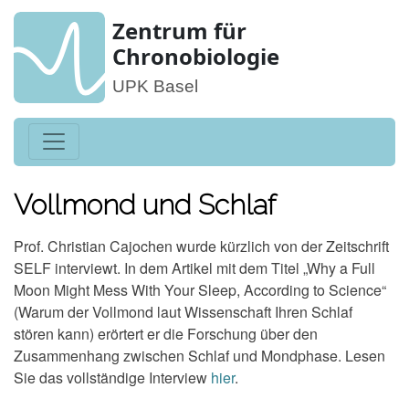
Zentrum für
Chronobiologie
UPK Basel
Vollmond und Schlaf
Prof. Christian Cajochen wurde kürzlich von der Zeitschrift
SELF interviewt. In dem Artikel mit dem Titel „Why a Full
Moon Might Mess With Your Sleep, According to Science“
(Warum der Vollmond laut Wissenschaft Ihren Schlaf
stören kann) erörtert er die Forschung über den
Zusammenhang zwischen Schlaf und Mondphase. Lesen
Sie das vollständige Interview
hier
.