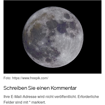
Foto: https://www.freepik.com/
Schreiben Sie einen Kommentar
Ihre E-Mail-Adresse wird nicht veröffentlicht.
Erforderliche
Felder sind mit
*
markiert.