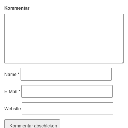
Kommentar
Name
*
E-Mail
*
Website