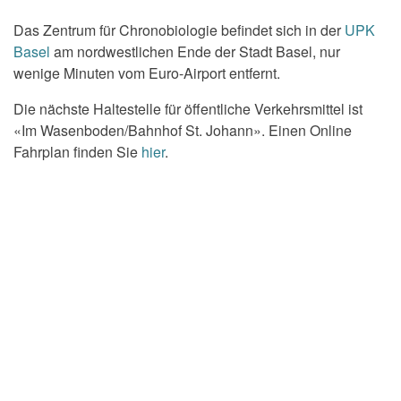
Das Zentrum für Chronobiologie befindet sich in der
UPK
Basel
am nordwestlichen Ende der Stadt Basel, nur
wenige Minuten vom Euro-Airport entfernt.
Die nächste Haltestelle für öffentliche Verkehrsmittel ist
«Im Wasenboden/Bahnhof St. Johann». Einen Online
Fahrplan finden Sie
hier
.