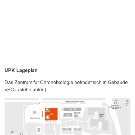
UPK Lageplan
Das Zentrum für Chronobiologie befindet sich in Gebäude
«SC» (siehe unten).