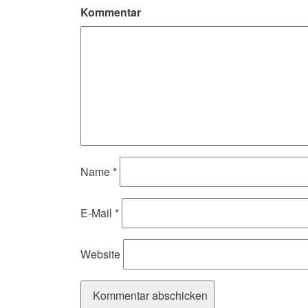
Kommentar
Name
*
E-Mail
*
Website