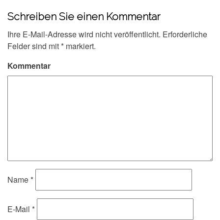
Schreiben Sie einen Kommentar
Ihre E-Mail-Adresse wird nicht veröffentlicht.
Erforderliche
Felder sind mit
*
markiert.
Kommentar
Name
*
E-Mail
*