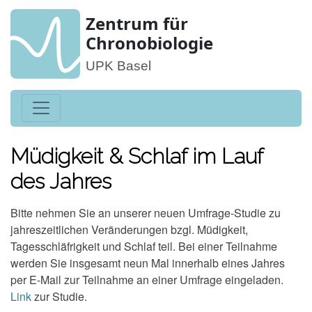
Zentrum für
Chronobiologie
UPK Basel
Müdigkeit & Schlaf im Lauf
des Jahres
Bitte nehmen Sie an unserer neuen Umfrage-Studie zu
jahreszeitlichen Veränderungen bzgl. Müdigkeit,
Tagesschläfrigkeit und Schlaf teil. Bei einer Teilnahme
werden Sie insgesamt neun Mal innerhalb eines Jahres
per E-Mail zur Teilnahme an einer Umfrage eingeladen.
Link
zur Studie.