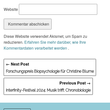
Website
Diese Website verwendet Akismet, um Spam zu
reduzieren.
Erfahren Sie mehr darüber, wie Ihre
Kommentardaten verarbeitet werden
.
← Next Post
Forschungspreis Biopsychologie für Christine Blume
Previous Post →
Interfinity-Festival 2024: Musik trifft Chronobiologie