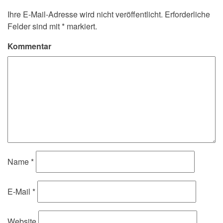
Ihre E-Mail-Adresse wird nicht veröffentlicht.
Erforderliche
Felder sind mit
*
markiert.
Kommentar
Name
*
E-Mail
*
Website