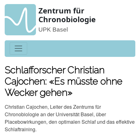
Zentrum für
Chronobiologie
UPK Basel
Schlafforscher Christian
Cajochen: «Es müsste ohne
Wecker gehen»
Christian Cajochen, Leiter des Zentrums für
Chronobiologie an der Universität Basel, über
Placebowirkungen, den optimalen Schlaf und das effektive
Schlaftraining.