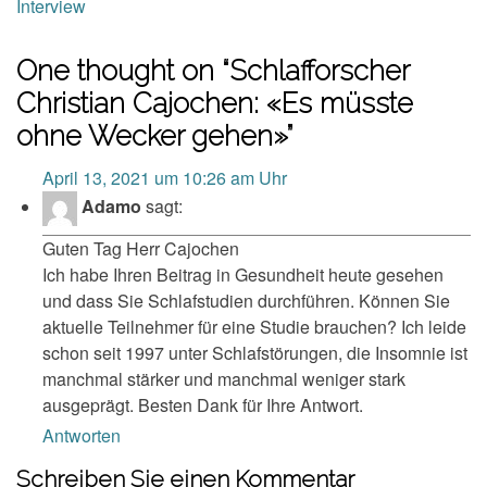
Interview
One thought on “
Schlafforscher
Christian Cajochen: «Es müsste
ohne Wecker gehen»
”
April 13, 2021 um 10:26 am Uhr
Adamo
sagt:
Guten Tag Herr Cajochen
Ich habe Ihren Beitrag in Gesundheit heute gesehen
und dass Sie Schlafstudien durchführen. Können Sie
aktuelle Teilnehmer für eine Studie brauchen? Ich leide
schon seit 1997 unter Schlafstörungen, die Insomnie ist
manchmal stärker und manchmal weniger stark
ausgeprägt. Besten Dank für Ihre Antwort.
Antworten
Schreiben Sie einen Kommentar