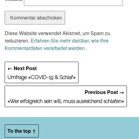
Diese Website verwendet Akismet, um Spam zu
reduzieren.
Erfahren Sie mehr darüber, wie Ihre
Kommentardaten verarbeitet werden
.
← Next Post
Umfrage «COVID-19 & Schlaf»
Previous Post →
«Wer erfolgreich sein will, muss ausreichend schlafen»
To the top ↑