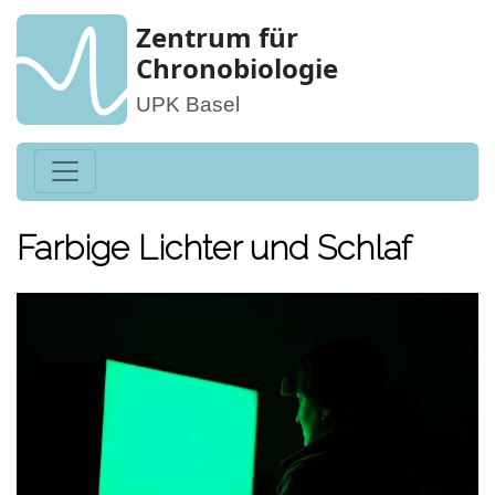
Zentrum für
Chronobiologie
UPK Basel
Farbige Lichter und Schlaf