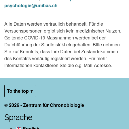
psychologie@unibas.ch
Alle Daten werden vertraulich behandelt. Für die
Versuchspersonen ergibt sich kein medizinischer Nutzen.
Geltende COVID-19 Massnahmen werden bei der
Durchführung der Studie strikt eingehalten. Bitte nehmen
Sie zur Kenntnis, dass Ihre Daten bei Zustandekommen
des Kontakts vorläufig registriert werden. Für mehr
Informationen kontaktieren Sie die o.g. Mail-Adresse.
To the top ↑
© 2026 - Zentrum für Chronobiologie
Sprache
English