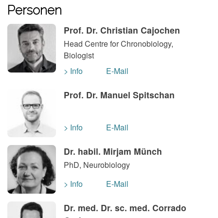
Personen
Prof. Dr. Christian Cajochen
Head Centre for Chronobiology,
Biologist
> Info
E-Mail
Prof. Dr. Manuel Spitschan
> Info
E-Mail
Dr. habil. Mirjam Münch
PhD, Neurobiology
> Info
E-Mail
Dr. med. Dr. sc. med. Corrado