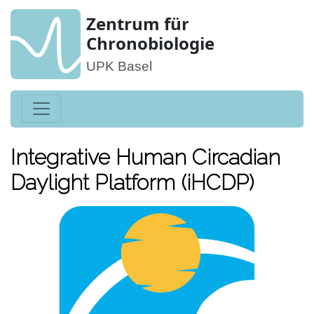
Zentrum für
Chronobiologie
UPK Basel
Integrative Human Circadian
Daylight Platform (iHCDP)