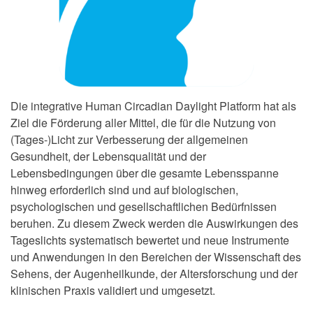
Die integrative Human Circadian Daylight Platform hat als
Ziel die Förderung aller Mittel, die für die Nutzung von
(Tages-)Licht zur Verbesserung der allgemeinen
Gesundheit, der Lebensqualität und der
Lebensbedingungen über die gesamte Lebensspanne
hinweg erforderlich sind und auf biologischen,
psychologischen und gesellschaftlichen Bedürfnissen
beruhen. Zu diesem Zweck werden die Auswirkungen des
Tageslichts systematisch bewertet und neue Instrumente
und Anwendungen in den Bereichen der Wissenschaft des
Sehens, der Augenheilkunde, der Altersforschung und der
klinischen Praxis validiert und umgesetzt.