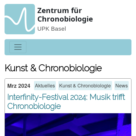
Zentrum für
Chronobiologie
UPK Basel
Kunst & Chronobiologie
Mrz 2024
Aktuelles
Kunst & Chronobiologie
News
Interfinity-Festival 2024: Musik trifft
Chronobiologie