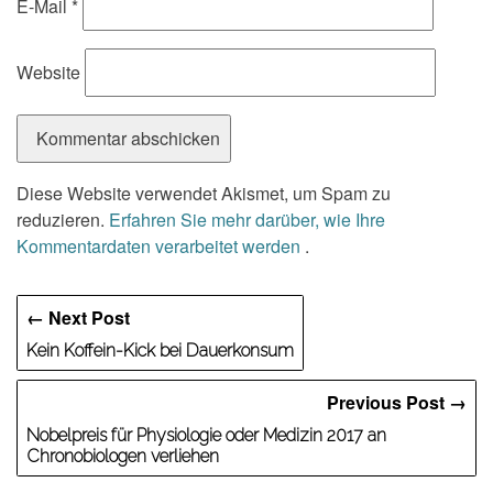
E-Mail
*
Website
Diese Website verwendet Akismet, um Spam zu
reduzieren.
Erfahren Sie mehr darüber, wie Ihre
Kommentardaten verarbeitet werden
.
← Next Post
Kein Koffein-Kick bei Dauerkonsum
Previous Post →
Nobelpreis für Physiologie oder Medizin 2017 an
Chronobiologen verliehen