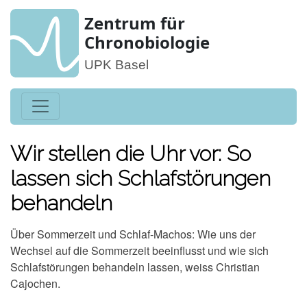
Zentrum für
Chronobiologie
UPK Basel
Wir stellen die Uhr vor: So
lassen sich Schlafstörungen
behandeln
Über Sommerzeit und Schlaf-Machos: Wie uns der
Wechsel auf die Sommerzeit beeinflusst und wie sich
Schlafstörungen behandeln lassen, weiss Christian
Cajochen.