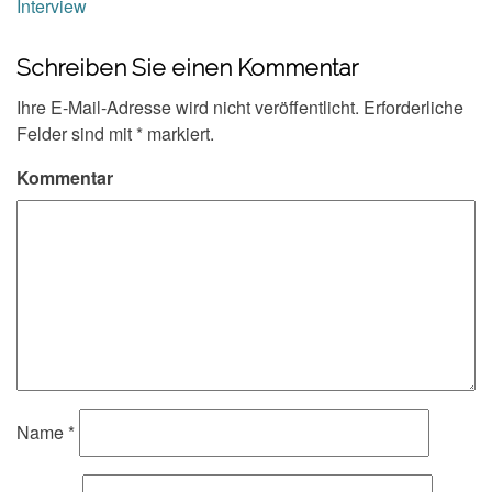
Interview
Schreiben Sie einen Kommentar
Ihre E-Mail-Adresse wird nicht veröffentlicht.
Erforderliche
Felder sind mit
*
markiert.
Kommentar
Name
*