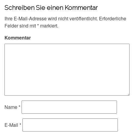
Schreiben Sie einen Kommentar
Ihre E-Mail-Adresse wird nicht veröffentlicht.
Erforderliche
Felder sind mit
*
markiert.
Kommentar
Name
*
E-Mail
*