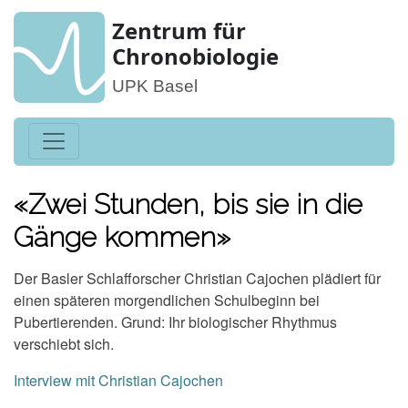
Zentrum für
Chronobiologie
UPK Basel
«Zwei Stunden, bis sie in die
Gänge kommen»
Der Basler Schlafforscher Christian Cajochen plädiert für
einen späteren morgendlichen Schulbeginn bei
Pubertierenden. Grund: Ihr biologischer Rhythmus
verschiebt sich.
Interview mit Christian Cajochen