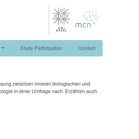
Study Participation
Contact
sung zwischen inneren biologischen und
logie in einer Umfrage nach. Erzählen auch